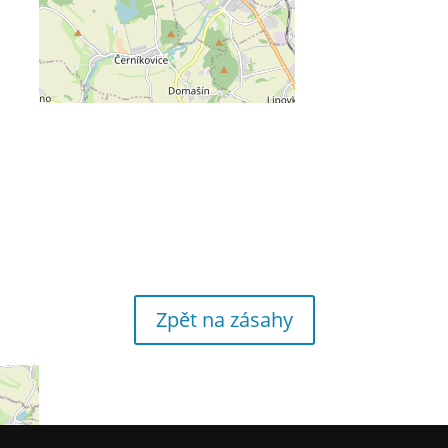
Zpět na zásahy