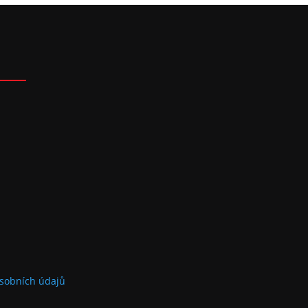
sobních údajů