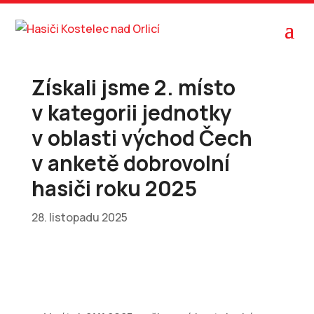
Získali jsme 2. místo
v kategorii jednotky
v oblasti východ Čech
v anketě dobrovolní
hasiči roku 2025
28. listopadu 2025